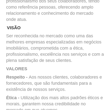
profissionalismo dos seus colaboradores, tendo
como referência pessoas, oferecendo amplo
relacionamento e conhecimento do mercado
onde atua.
VISÃO
Ser reconhecida no mercado como uma das
melhores empresas especializadas em negócios
imobiliários, comprometida com a ética,
profissionalismo, excelência nos serviços e com a
plena satisfação de seus clientes.
VALORES
Respeito -
Aos nossos clientes, colaboradores e
fornecedores, que são fundamentais para a
existência de nossos serviços.
Ética -
Utilização dos mais altos padrões éticos e
morais, garantem nossa credibilidade no
mercado em que atuamos.