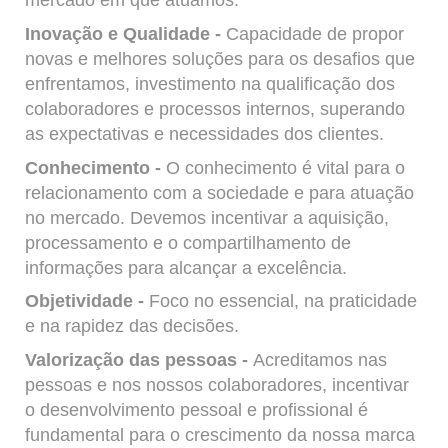
Inovação e Qualidade -
Capacidade de propor
novas e melhores soluções para os desafios que
enfrentamos, investimento na qualificação dos
colaboradores e processos internos, superando
as expectativas e necessidades dos clientes.
Conhecimento -
O conhecimento é vital para o
relacionamento com a sociedade e para atuação
no mercado. Devemos incentivar a aquisição,
processamento e o compartilhamento de
informações para alcançar a excelência.
Objetividade -
Foco no essencial, na praticidade
e na rapidez das decisões.
Valorização das pessoas -
Acreditamos nas
pessoas e nos nossos colaboradores, incentivar
o desenvolvimento pessoal e profissional é
fundamental para o crescimento da nossa marca